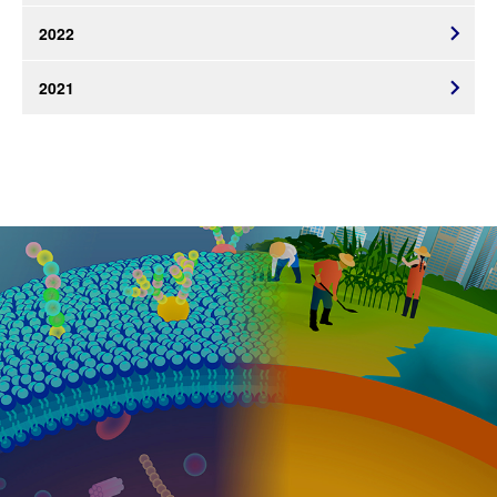
2022
2021