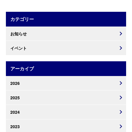
カテゴリー
お知らせ
イベント
アーカイブ
2026
2025
2024
2023