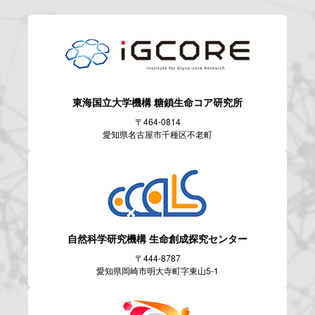
東海国立大学機構
糖鎖生命コア研究所
〒464-0814
愛知県名古屋市千種区不老町
自然科学研究機構
生命創成探究センター
〒444-8787
愛知県岡崎市明大寺町字東山5-1