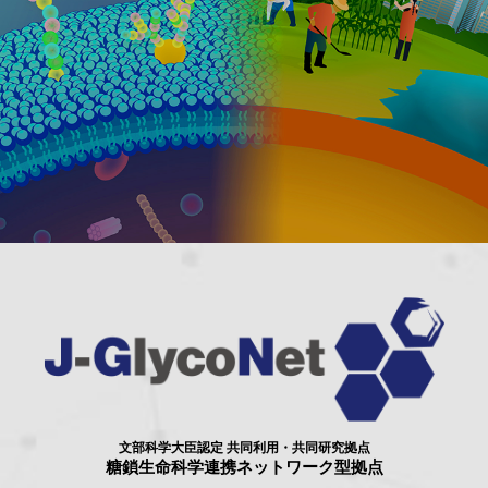
文部科学大臣認定 共同利用・共同研究拠点
糖鎖生命科学連携ネットワーク型拠点