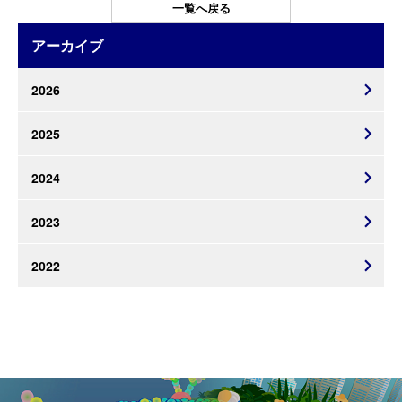
一覧へ戻る
アーカイブ
2026
2025
2024
2023
2022