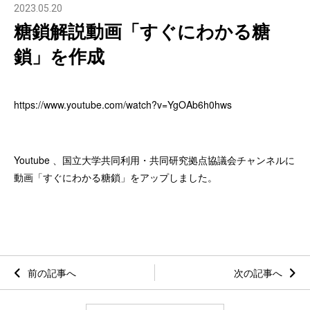
2023.05.20
糖鎖解説動画「すぐにわかる糖
鎖」を作成
https://www.youtube.com/watch?v=YgOAb6h0hws
Youtube 、国立大学共同利用・共同研究拠点協議会チャンネルに
動画「すぐにわかる糖鎖」をアップしました。
前の記事へ
次の記事へ