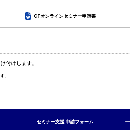
CFオンラインセミナー申請書
時受け付けします。
す。
セミナー支援 申請フォーム