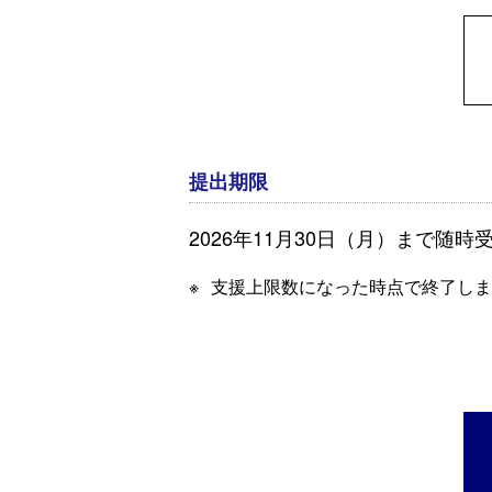
提出期限
2026年11月30日（月）まで随
支援上限数になった時点で終了しま