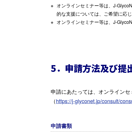
オンラインセミナー等は、J-Gly
的な支援については、ご希望に応じ
オンラインセミナー等は、J-Gly
5．申請方法及び提
申請にあたっては、オンラインセミ
（
https://j-glyconet.jp/consult/cons
申請書類