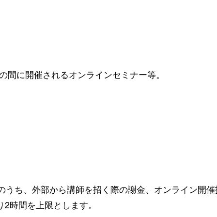
月31日の間に開催されるオンラインセミナー等。
のうち、外部から講師を招く際の謝金、オンライン開催
あたり2時間を上限とします。