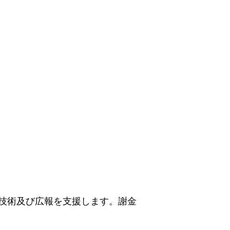
技術及び広報を支援します。謝金