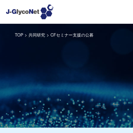
TOP
>
共同研究
>
CFセミナー支援の公募