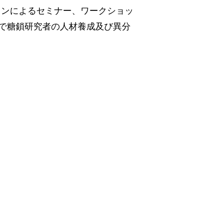
インによるセミナー、ワークショッ
で糖鎖研究者の人材養成及び異分