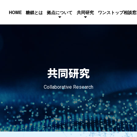
HOME
糖鎖とは
拠点について
共同研究
ワンストップ相談窓
共同研究
Collaborative Research