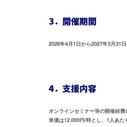
3．開催期間
2026年4月1日から2027年3
4．支援内容
オンラインセミナー等の開催経費
単価は12,000円/時とし、1人