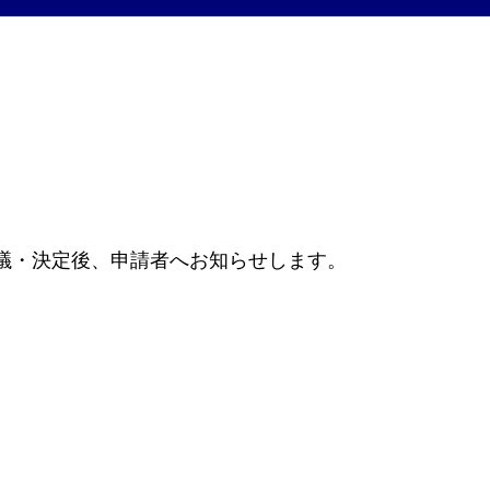
いて審議・決定後、申請者へお知らせします。