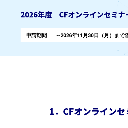
2026年度 CFオンラインセミ
申請期間
～2026年11月30日（月）まで
1．CFオンラインセ