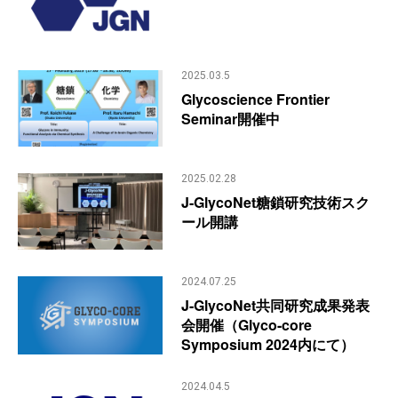
2025.03.5
Glycoscience Frontier
Seminar開催中
2025.02.28
J-GlycoNet糖鎖研究技術スク
ール開講
2024.07.25
J-GlycoNet共同研究成果発表
会開催（Glyco-core
Symposium 2024内にて）
2024.04.5