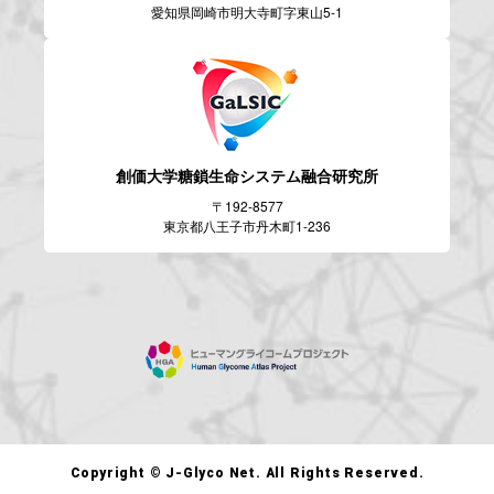
愛知県岡崎市明大寺町字東山5-1
創価大学糖鎖生命システム
融合研究所
〒192-8577
東京都八王子市丹木町1-236
Copyright © J-Glyco Net. All Rights Reserved.