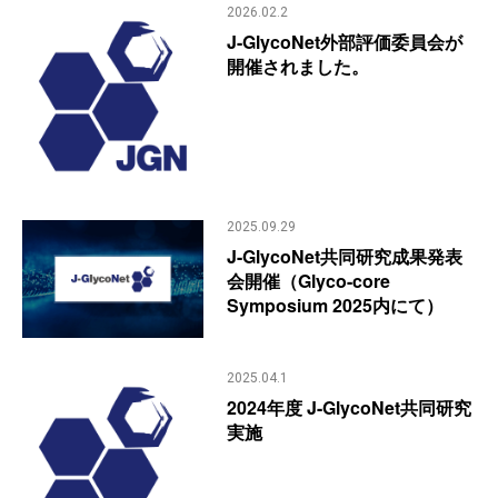
2026.02.2
J-GlycoNet外部評価委員会が
開催されました。
2025.09.29
J-GlycoNet共同研究成果発表
会開催（Glyco-core
Symposium 2025内にて）
2025.04.1
2024年度 J-GlycoNet共同研究
実施