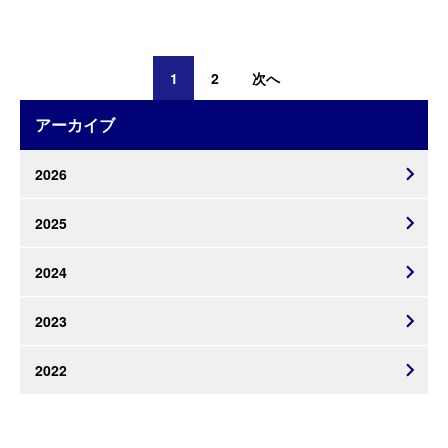
投
稿
1
2
次へ
の
ペ
ー
アーカイブ
ジ
送
り
2026
2025
2024
2023
2022