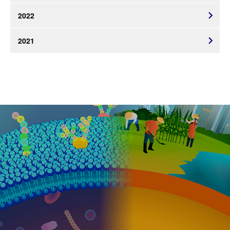
2022
2021