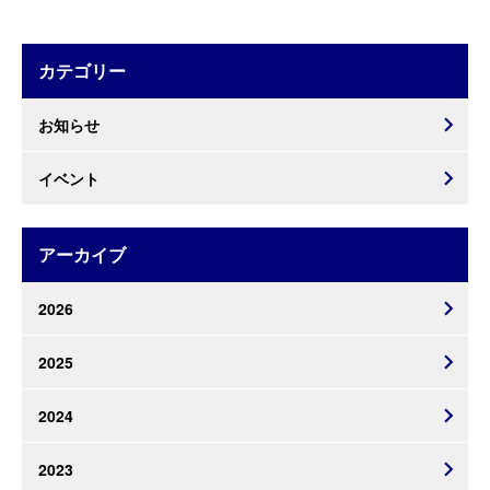
カテゴリー
お知らせ
イベント
アーカイブ
2026
2025
2024
2023