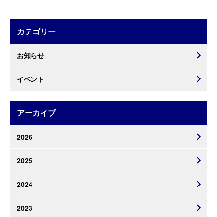
カテゴリー
お知らせ
イベント
アーカイブ
2026
2025
2024
2023