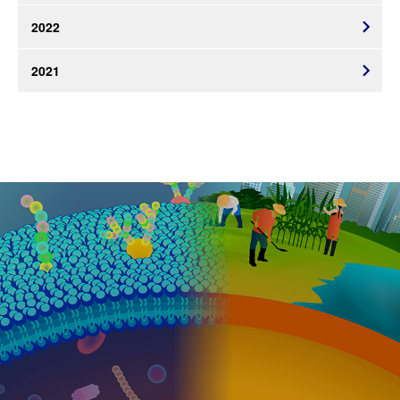
2022
2021