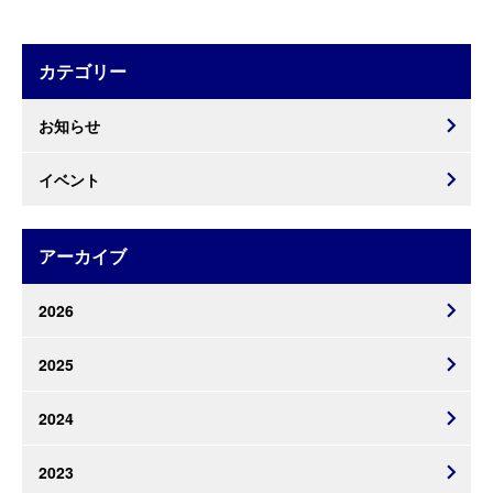
カテゴリー
お知らせ
イベント
アーカイブ
2026
2025
2024
2023