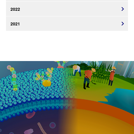
2022
2021