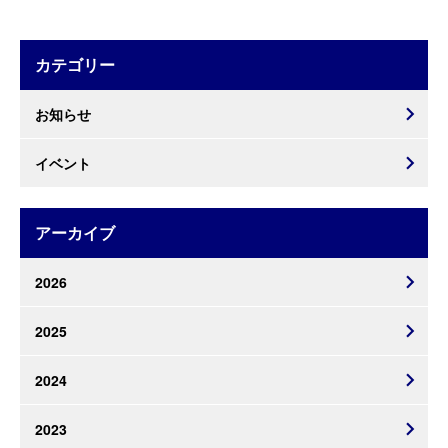
カテゴリー
お知らせ
イベント
アーカイブ
2026
2025
2024
2023