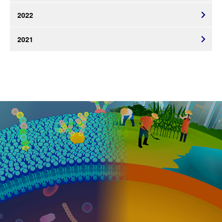
2022
2021