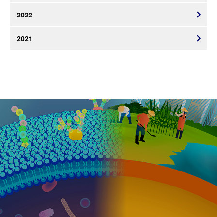
2022
2021