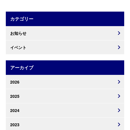
カテゴリー
お知らせ
イベント
アーカイブ
2026
2025
2024
2023