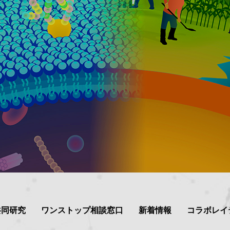
共同研究
ワンストップ相談窓口
新着情報
コラボレイ