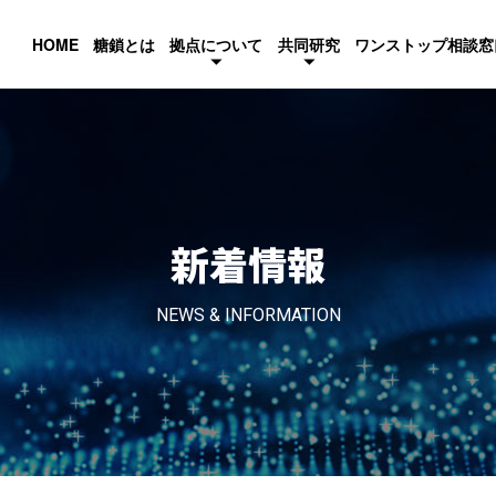
HOME
糖鎖とは
拠点について
共同研究
ワンストップ相談窓
新着情報
NEWS & INFORMATION