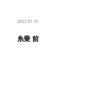
2022.01.19
糸乗 前