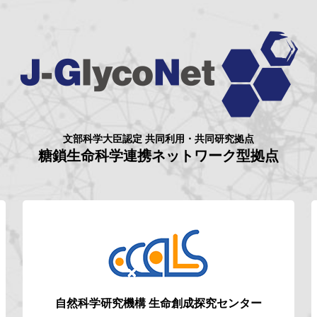
文部科学大臣認定 共同利用・共同研究拠点
糖鎖生命科学連携ネットワーク型拠点
自然科学研究機構
生命創成探究センター