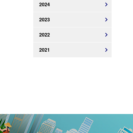
2024
2023
2022
2021