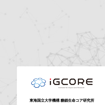
東海国立大学機構
糖鎖生命コア研究所