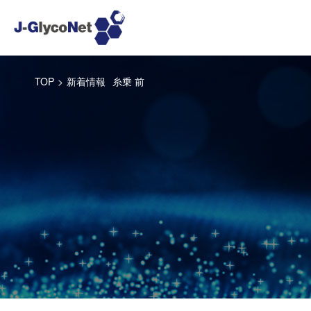
TOP
>
新着情報
糸乗 前