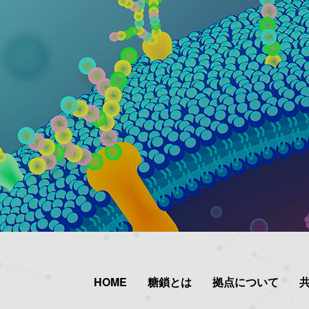
HOME
糖鎖とは
拠点について