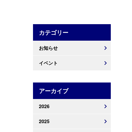
カテゴリー
お知らせ
イベント
アーカイブ
2026
2025