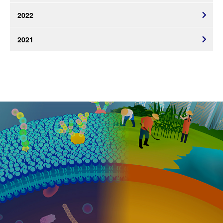
2022
2021