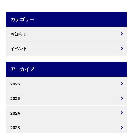
カテゴリー
お知らせ
イベント
アーカイブ
2026
2025
2024
2023