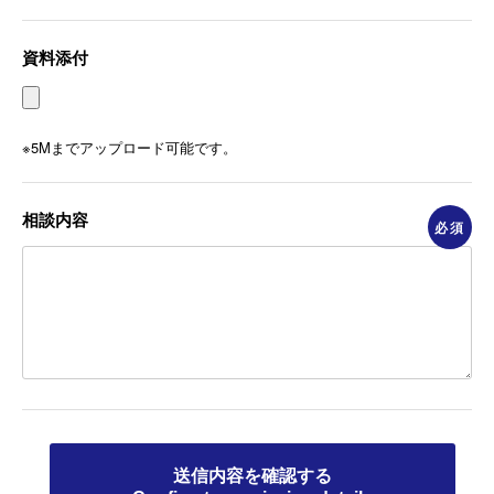
資料添付
※5Mまでアップロード可能です。
相談内容
必須
送信内容を確認する