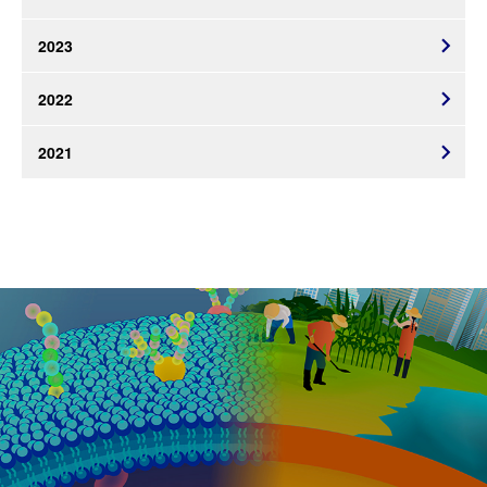
2023
2022
2021