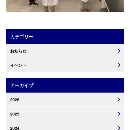
カテゴリー
お知らせ
イベント
アーカイブ
2026
2025
2024