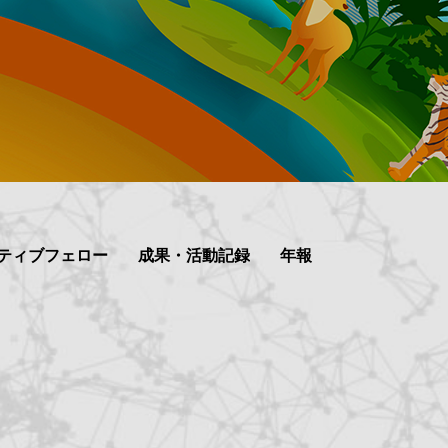
ティブフェロー
成果・活動記録
年報