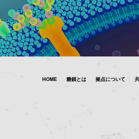
HOME
糖鎖とは
拠点について