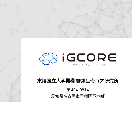
東海国立大学機構
糖鎖生命コア研究所
〒464-0814
愛知県名古屋市千種区不老町