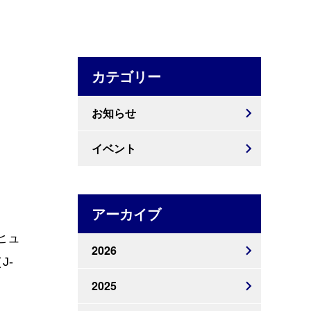
カテゴリー
お知らせ
イベント
アーカイブ
ヒュ
2026
J-
2025