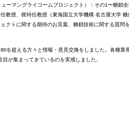
ヒューマングライコームプロジェクト）：その1〜糖鎖全
任教授、梶特任教授（東海国立大学機構 名古屋大学 糖
ジェクトに関する期待のお言葉、糖鎖技術に関する質問
80を超える方々と情報・意見交換をしました。各種業
ます注目が集まってきているのを実感しました。