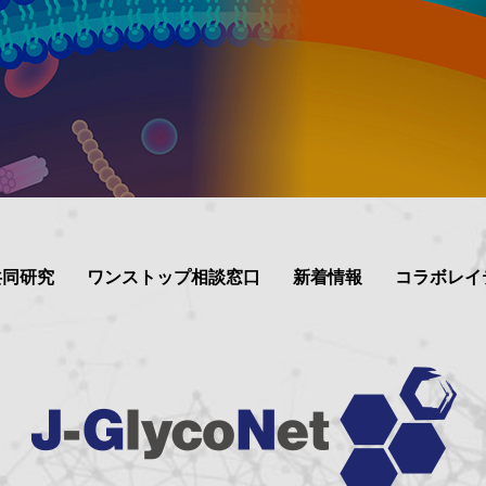
共同研究
ワンストップ相談窓口
新着情報
コラボレイ