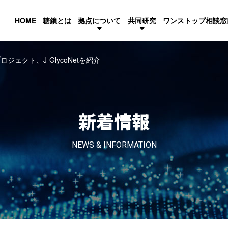
HOME
糖鎖とは
拠点について
共同研究
ワンストップ相談窓
ロジェクト、J-GlycoNetを紹介
新着情報
NEWS & INFORMATION