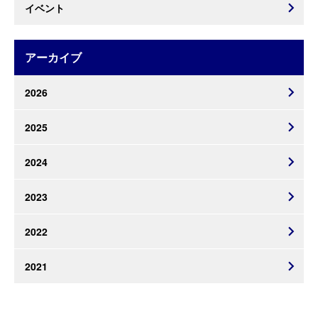
イベント
アーカイブ
2026
2025
2024
2023
2022
2021