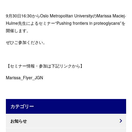
9月30日16:30からOslo Metropolitan UniversityのMarissa Maciej-
Hulme先生によるセミナー“Pushing frontiers in proteoglycans”を
開催します。
ぜひご参加ください。
【セミナー情報・参加は下記リンクから】
Marissa_Flyer_JGN
カテゴリー
お知らせ