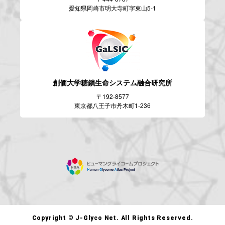
愛知県岡崎市明大寺町字東山5-1
創価大学糖鎖生命システム
融合研究所
〒192-8577
東京都八王子市丹木町1-236
Copyright © J-Glyco Net. All Rights Reserved.