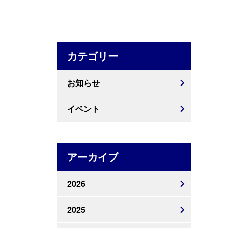
カテゴリー
お知らせ
イベント
アーカイブ
2026
2025