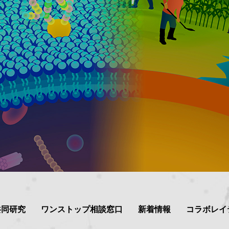
共同研究
ワンストップ相談窓口
新着情報
コラボレイ