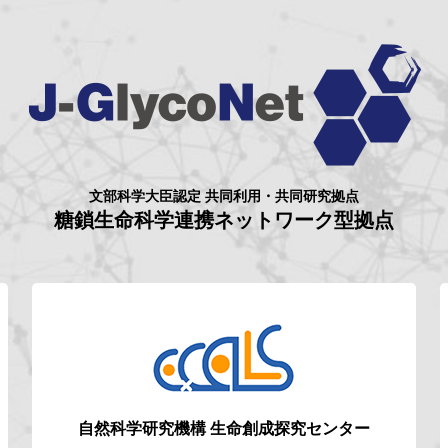
文部科学大臣認定 共同利用・共同研究拠点
糖鎖生命科学連携ネットワーク型拠点
自然科学研究機構
生命創成探究センター