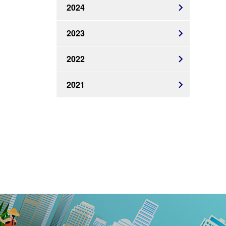
2024
2023
2022
2021