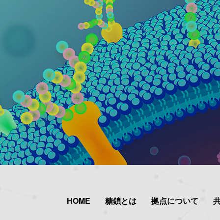
HOME
糖鎖とは
拠点について