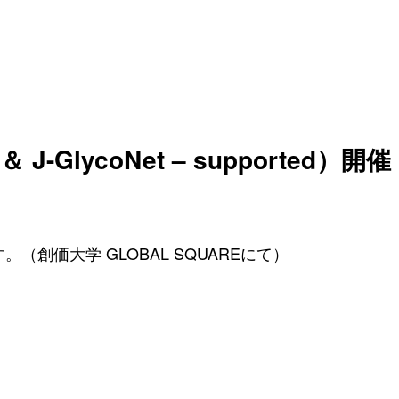
＆ J-GlycoNet – supported）開催
ます。（創価大学 GLOBAL SQUAREにて）