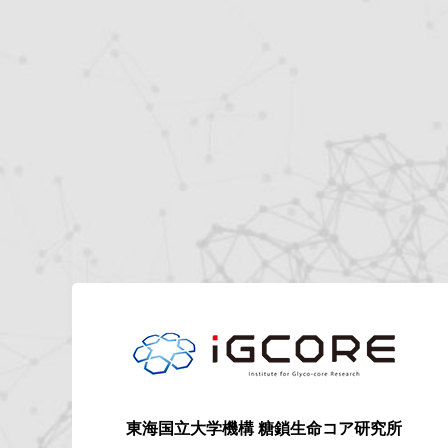
東海国立大学機構
糖鎖生命コア研究所