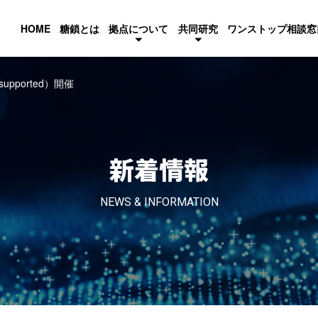
HOME
糖鎖とは
拠点について
共同研究
ワンストップ相談窓
– supported）開催
新着情報
NEWS & INFORMATION