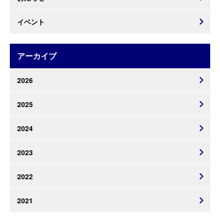
イベント
アーカイブ
2026
2025
2024
2023
2022
2021