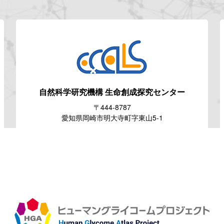
自然科学研究機構
生命創成探究センター
〒444-8787
愛知県岡崎市明大寺町字東山5-1