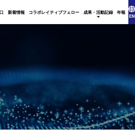
口
新着情報
コラボレイティブフェロー
成果・活動記録
年報
EN