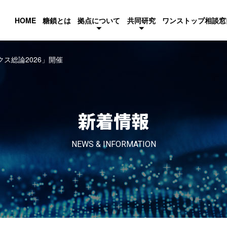
HOME
糖鎖とは
拠点について
共同研究
ワンストップ相談窓
ス総論2026」開催
新着情報
NEWS & INFORMATION