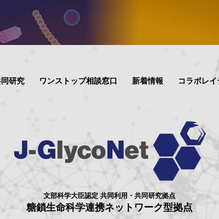
共同研究
ワンストップ相談窓口
新着情報
コラボレイ
文部科学大臣認定 共同利用・共同研究拠点
糖鎖生命科学連携ネットワーク型拠点