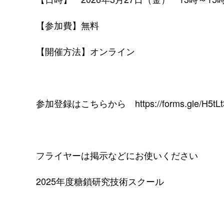
【参加費】無料
【開催方法】オンライン
参加登録はこちらから
https://forms.gle/H5
フライヤーは掲示などにお使いください
2025年度糖鎖研究技術スクール