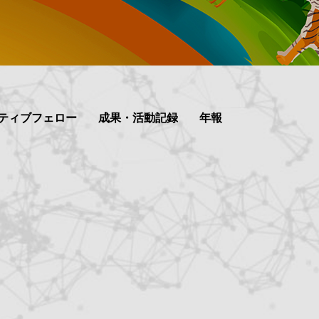
ティブフェロー
成果・活動記録
年報