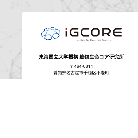
東海国立大学機構
糖鎖生命コア研究所
〒464-0814
愛知県名古屋市千種区不老町