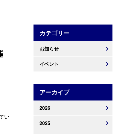
カテゴリー
お知らせ
催
イベント
。
アーカイブ
2026
てい
2025