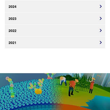
2024
2023
2022
2021