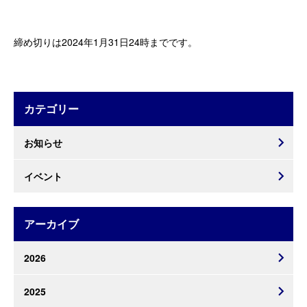
締め切りは2024年1月31日24時までです。
カテゴリー
お知らせ
イベント
アーカイブ
2026
2025