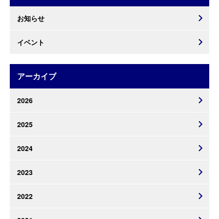
お知らせ
イベント
アーカイブ
2026
2025
2024
2023
2022