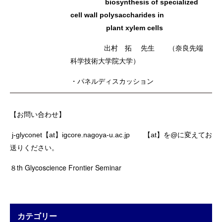
biosynthesis of specialized
cell wall polysaccharides in
plant xylem cells
出村 拓 先生 （奈良先端
科学技術大学院大学）
・パネルディスカッション
【お問い合わせ】
j-glyconet【at】igcore.nagoya-u.ac.jp 【at】を@に変えてお
送りください。
８th Glycoscience Frontier Seminar
カテゴリー