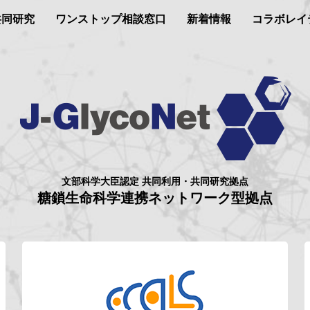
共同研究
ワンストップ相談窓口
新着情報
コラボレイ
文部科学大臣認定 共同利用・共同研究拠点
糖鎖生命科学連携ネットワーク型拠点