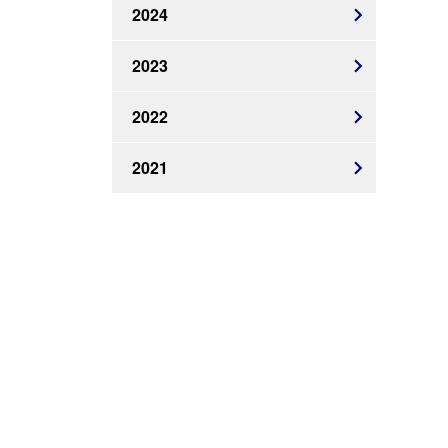
2024
2023
2022
2021