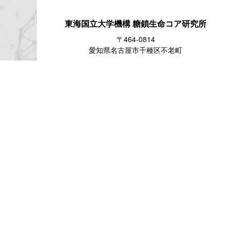
東海国立大学機構
糖鎖生命コア研究所
〒464-0814
愛知県名古屋市千種区不老町