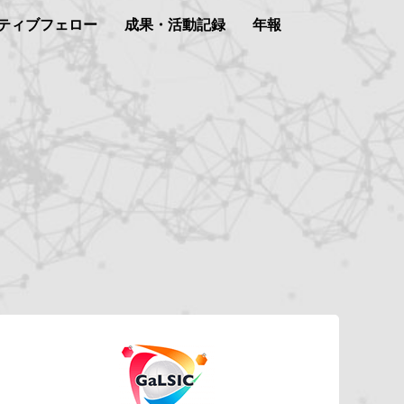
ティブフェロー
成果・活動記録
年報