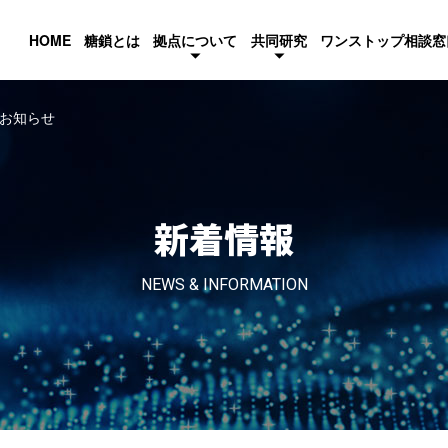
HOME
糖鎖とは
拠点について
共同研究
ワンストップ相談窓
開催のお知らせ
新着情報
NEWS & INFORMATION