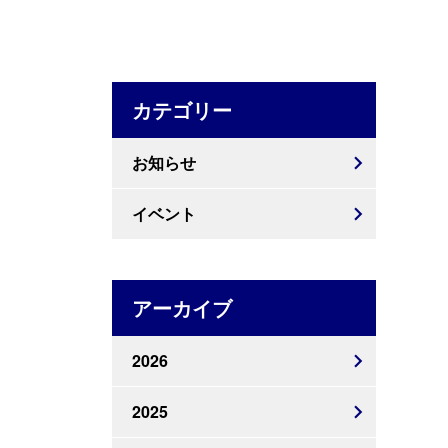
カテゴリー
お知らせ
イベント
アーカイブ
2026
2025