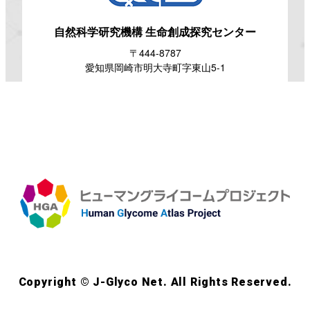
自然科学研究機構
生命創成探究センター
〒444-8787
愛知県岡崎市明大寺町字東山5-1
Copyright © J-Glyco Net. All Rights Reserved.