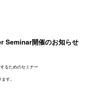
ntier Seminar開催のお知らせ
を促進するためのセミナー
ております。