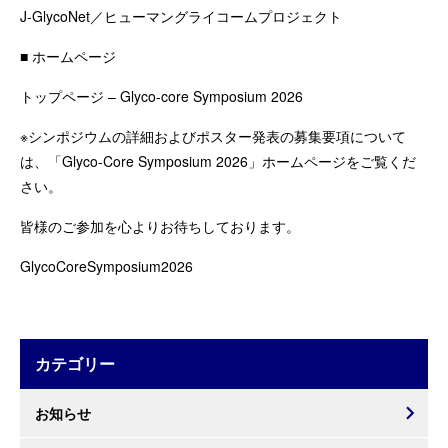
J-GlycoNet／ヒューマングライコームプロジェクト
■ ホームページ
トップページ – Glyco-core Symposium 2026
※シンポジウムの詳細およびポスター発表の募集要項について
は、「Glyco-Core Symposium 2026」ホームページをご覧くだ
さい。
皆様のご参加を心よりお待ちしております。
GlycoCoreSymposium2026
カテゴリー
お知らせ