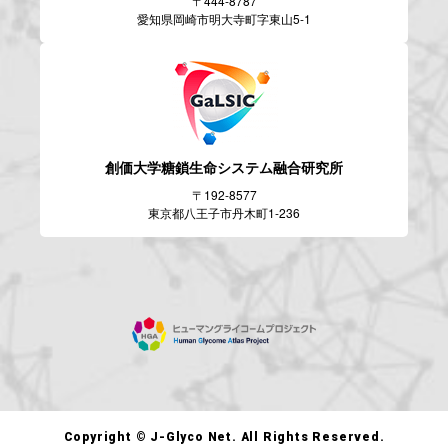
〒444-8787
愛知県岡崎市明大寺町字東山5-1
創価大学糖鎖生命システム
融合研究所
〒192-8577
東京都八王子市丹木町1-236
Copyright © J-Glyco Net. All Rights Reserved.