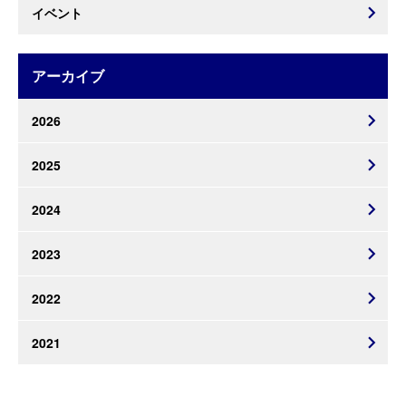
イベント
アーカイブ
2026
2025
2024
2023
2022
2021