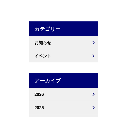
カテゴリー
お知らせ
イベント
アーカイブ
2026
2025