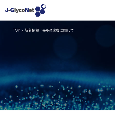
TOP
>
新着情報
海外渡航費に関して