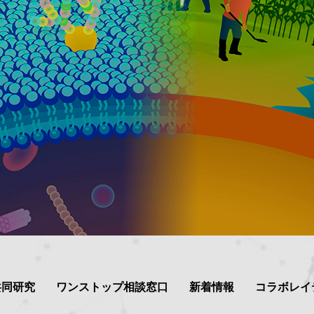
共同研究
ワンストップ相談窓口
新着情報
コラボレイ