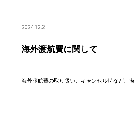
2024.12.2
海外渡航費に関して
海外渡航費の取り扱い、キャンセル時など、海