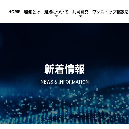
HOME
糖鎖とは
拠点について
共同研究
ワンストップ相談窓
新着情報
NEWS & INFORMATION