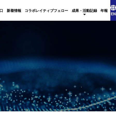
口
新着情報
コラボレイティブフェロー
成果・活動記録
年報
EN