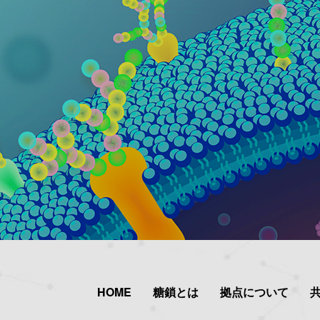
HOME
糖鎖とは
拠点について