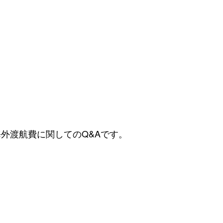
外渡航費に関してのQ&Aです。