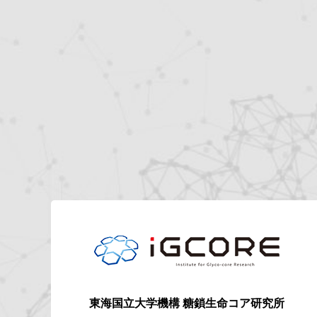
東海国立大学機構
糖鎖生命コア研究所