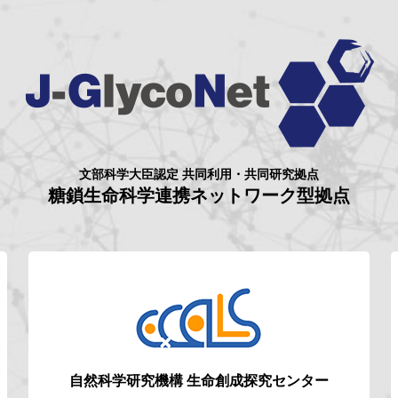
文部科学大臣認定 共同利用・共同研究拠点
糖鎖生命科学連携ネットワーク型拠点
自然科学研究機構
生命創成探究センター