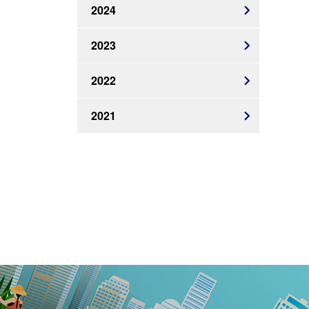
2024
2023
2022
2021