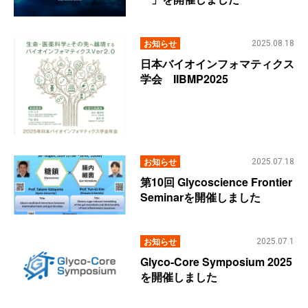
お知らせ
2025.08.18
日本バイオインフォマティクス
学会 IIBMP2025
お知らせ
2025.07.18
第10回 Glycoscience Frontier
Seminarを開催しました
お知らせ
2025.07.1
Glyco-Core Symposium 2025
を開催しました