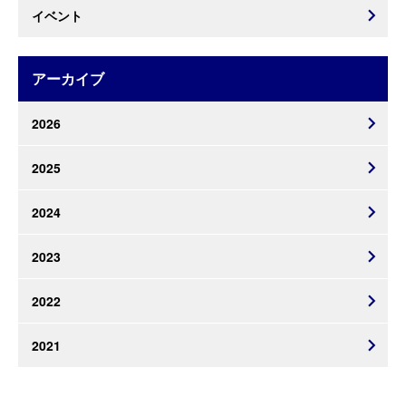
イベント
アーカイブ
2026
2025
2024
2023
2022
2021