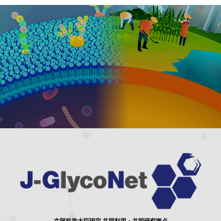
文部科学大臣認定 共同利用・共同研究拠点