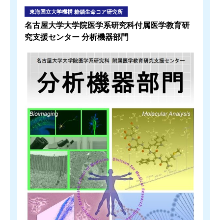
東海国立大学機構 糖鎖生命コア研究所
名古屋大学大学院医学系研究科付属医学教育研
究支援センター 分析機器部門