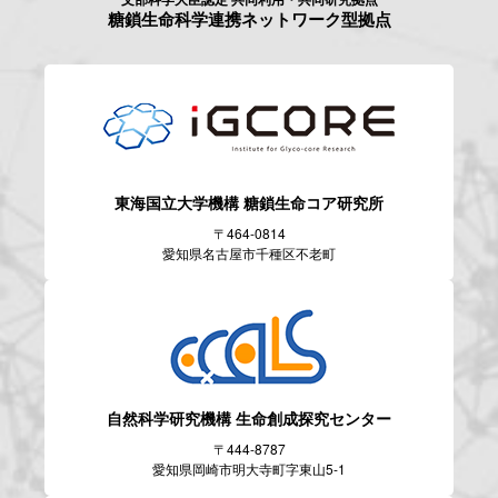
糖鎖生命科学連携ネットワーク型拠点
東海国立大学機構
糖鎖生命コア研究所
〒464-0814
愛知県名古屋市千種区不老町
自然科学研究機構
生命創成探究センター
〒444-8787
愛知県岡崎市明大寺町字東山5-1